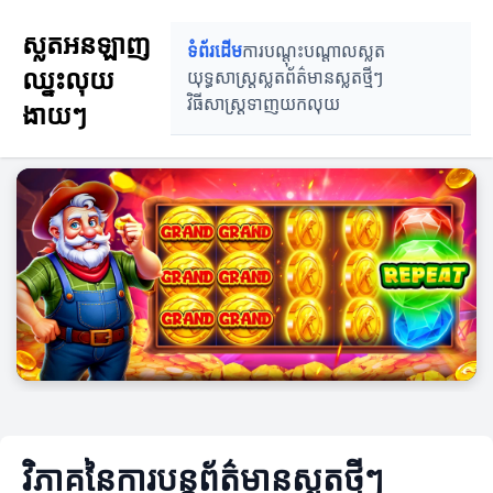
ស្លតអនឡាញ
ទំព័រដើម
ការបណ្តុះបណ្តាលស្លត
ឈ្នះលុយ
យុទ្ធសាស្ត្រស្លត
ព័ត៌មានស្លតថ្មីៗ
វិធីសាស្ត្រទាញយកលុយ
ងាយៗ
វិភាគនៃការបន្តព័ត៌មានស្លតថ្មីៗ