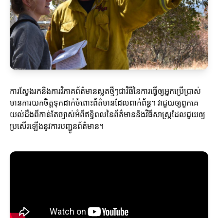
ការស្វែងរកនិងការវិភាគព័ត៌មានស្លតថ្មីៗជាវិធីនៃការធ្វើឲ្យអ្នកប្រើប្រាស់
មានការយកចិត្តទុកដាក់ចំពោះព័ត៌មានដែលពាក់ព័ន្ធ។ វាជួយឲ្យពួកគេ
យល់ដឹងពីកាន់តែច្បាស់អំពីឥទ្ធិពលនៃព័ត៌មាននិងវិធីសាស្ត្រដែលជួយឲ្យ
ប្រសើរឡើងនូវការបញ្ជូនព័ត៌មាន។