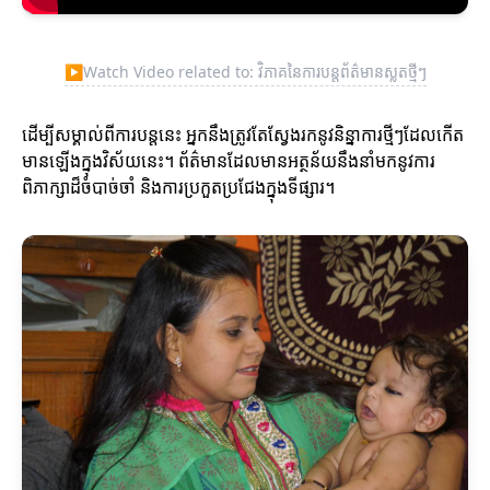
▶
Watch Video related to: វិភាគនៃការបន្តព័ត៌មានស្លតថ្មីៗ
ដើម្បីសម្គាល់ពីការបន្តនេះ អ្នកនឹងត្រូវតែស្វែងរកនូវនិន្នាការថ្មីៗដែលកើត
មានឡើងក្នុងវិស័យនេះ។ ព័ត៌មានដែលមានអត្ថន័យនឹងនាំមកនូវការ
ពិភាក្សាដ៏ចំបាច់ចាំ និងការប្រកួតប្រជែងក្នុងទីផ្សារ។