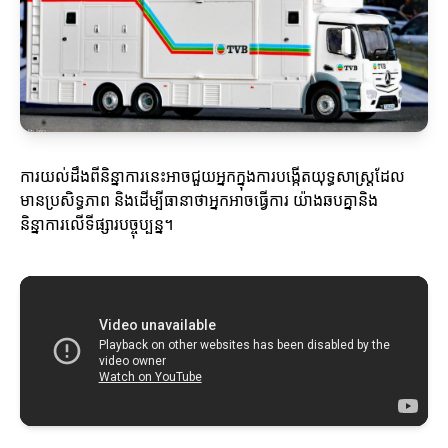
ការយល់ដឹងពីនិន្នាការនេះអាចជួយអ្នកក្នុងការបង្កើតយុទ្ធសាស្ត្រដែល
មានប្រសិទ្ធភាព និងដើម្បីធានាថាអ្នកអាចធ្វើការ យ៉ាងឆបគ្នានិង
និន្នាការលើទីផ្សារបច្ចុប្បន្ន។