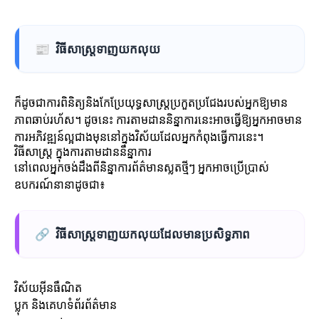
📰
វិធីសាស្ត្រទាញយកលុយ
ក៏ដូចជាការពិនិត្យនិងកែប្រែយុទ្ធសាស្ត្រប្រកួតប្រជែងរបស់អ្នកឱ្យមាន
ភាពឆាប់រហ័ស។ ដូចនេះ ការតាមដាននិន្នាការនេះអាចធ្វើឱ្យអ្នកអាចមាន
ការអភិវឌ្ឍន៍ល្អជាងមុននៅក្នុងវិស័យដែលអ្នកកំពុងធ្វើការនេះ។
វិធីសាស្ត្រ ក្នុងការតាមដាននិន្នាការ
នៅពេលអ្នកចង់ដឹងពីនិន្នាការព័ត៌មានស្លតថ្មីៗ អ្នកអាចប្រើប្រាស់
ឧបករណ៍នានាដូចជា៖
🔗
វិធីសាស្ត្រទាញយកលុយដែលមានប្រសិទ្ធភាព
វិស័យអ៊ីនធឺណិត
ប្លុក និងគេហទំព័រព័ត៌មាន