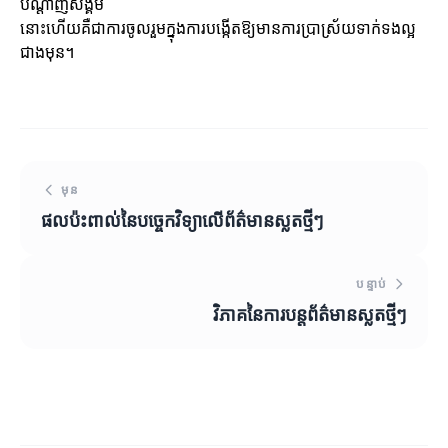
បណ្តាញសង្គម
នោះហើយគឺជាការចូលរួមក្នុងការបង្កើតឱ្យមានការប្រាស្រ័យទាក់ទងល្អ
ជាងមុន។
មុន
ផលប៉ះពាល់នៃបច្ចេកវិទ្យាលើព័ត៌មានស្លតថ្មីៗ
បន្ទាប់
វិភាគនៃការបន្តព័ត៌មានស្លតថ្មីៗ