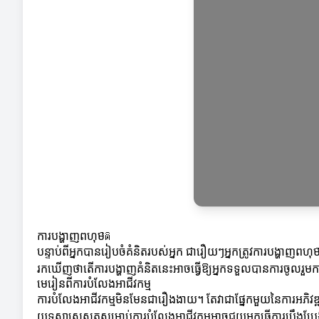
ការបង្ហាញពហុមิติ
បន្ទាប់ពីអ្នកបានរៀបចំគំនិតរបស់អ្នក ជារឿយៗអ្នកត្រូវការបង្ហាញពហុម
រកឃើញថាតើការបង្ហាញគំនិតនេះអាចធ្វើឱ្យអ្នកទទួលបានការចូលរួមកាន
មេរៀនពីការបំលែងអាជីវកម្ម
ការបំលែងអាជីវកម្មមិនមែនជារឿងងាយ។ តែវាជាផ្នែកមួយនៃការអភិវឌ
យុទ្ធសាស្ត្រស្លតសម្រាប់ការបំលែងអាជីវកម្មអាចជួយអ្នកធ្វើការប្រឹងប្