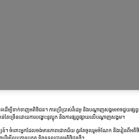
ิติដើម្បីទាក់ទាញអតិថិជន។ ការប្រើប្រាស់វីដេអូ និងបណ្ដាញសង្គមអាចជួយផ្សព្វផ
់តែច្រើនដោយការបង្ហោះនូវប្លុក និងការផ្សព្វផ្សាយលើបណ្ដាញសង្គម។
្ឍន៍។ ចំពោះអ្នកដែលចង់មានភាពជោគជ័យ គួរតែចូលរួមចំណែក និងរៀនពីអតិថិ
រែងដើម្បីឈ្នះការប្រកួត និងទទួលបានអតិថិជនថ្មី។