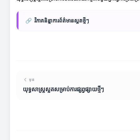
🔗
វិភាគនិន្នាការព័ត៌មានស្លតថ្មីៗ
មុន
យុទ្ធសាស្ត្រស្លតសម្រាប់ការផ្សព្វផ្សាយថ្មីៗ