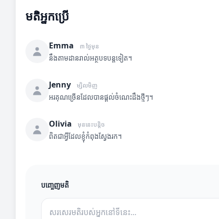
មតិអ្នកប្រើ
Emma
៣ ថ្ងៃមុន
នឹងតាមដានរាល់អត្ថបទបន្តទៀត។
Jenny
ម្សិលមិញ
អរគុណច្រើនដែលបានផ្តល់ចំណេះដឹងថ្មីៗ។
Olivia
មុននេះបន្តិច
ពិតជាអ្វីដែលខ្ញុំកំពុងស្វែងរក។
បញ្ចេញមតិ