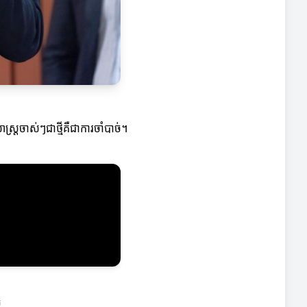
ស្ត្រចាស់ៗជាថ្មីគឺជាការចាំបាច់។
ម