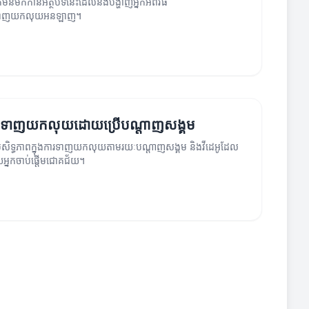
គមន៍មកកាន់អត្ថបទនេះដែលនឹងបង្ហាញអ្នកអំពីវិធី
្រទាញយកលុយអនឡាញ។
្ត្រទាញយកលុយដោយប្រើបណ្តាញសង្គម
្រសិទ្ធភាពក្នុងការទាញយកលុយតាមរយៈបណ្តាញសង្គម និងវីដេអូដែល
្នកចាប់ផ្តើមជោគជ័យ។