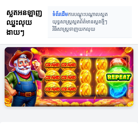
ស្លតអនឡាញ
ទំព័រដើម
ការបណ្តុះបណ្តាលស្លត
ឈ្នះលុយ
យុទ្ធសាស្ត្រស្លត
ព័ត៌មានស្លតថ្មីៗ
វិធីសាស្ត្រទាញយកលុយ
ងាយៗ